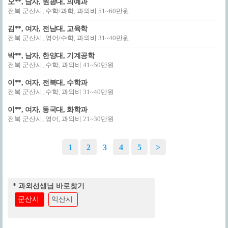
오**, 남자, 원광대, 의예과
전북 군산시, 수학/과학, 과외비 51~60만원
김**, 여자, 전남대, 교육학
전북 군산시, 영어/수학, 과외비 31~40만원
박**, 남자, 한양대, 기계공학
전북 군산시, 수학, 과외비 41~50만원
이**, 여자, 전북대, 수학과
전북 군산시, 수학, 과외비 31~40만원
이**, 여자, 동국대, 화학과
전북 군산시, 영어, 과외비 21~30만원
1
2
3
4
5
>
* 과외선생님 바로찾기
군산시
익산시