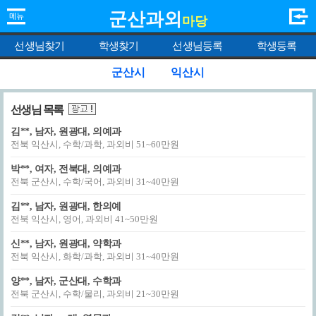
군산과외
마당
선생님찾기
학생찾기
선생님등록
학생등록
군산시
익산시
선생님 목록
김**, 남자, 원광대, 의예과
전북 익산시, 수학/과학, 과외비 51~60만원
박**, 여자, 전북대, 의예과
전북 군산시, 수학/국어, 과외비 31~40만원
김**, 남자, 원광대, 한의예
전북 익산시, 영어, 과외비 41~50만원
신**, 남자, 원광대, 약학과
전북 익산시, 화학/과학, 과외비 31~40만원
양**, 남자, 군산대, 수학과
전북 군산시, 수학/물리, 과외비 21~30만원