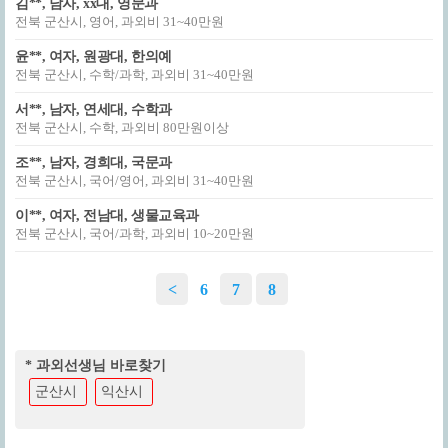
김**, 남자, xx대, 영문과
전북 군산시, 영어, 과외비 31~40만원
윤**, 여자, 원광대, 한의예
전북 군산시, 수학/과학, 과외비 31~40만원
서**, 남자, 연세대, 수학과
전북 군산시, 수학, 과외비 80만원이상
조**, 남자, 경희대, 국문과
전북 군산시, 국어/영어, 과외비 31~40만원
이**, 여자, 전남대, 생물교육과
전북 군산시, 국어/과학, 과외비 10~20만원
<
6
7
8
* 과외선생님 바로찾기
군산시
익산시