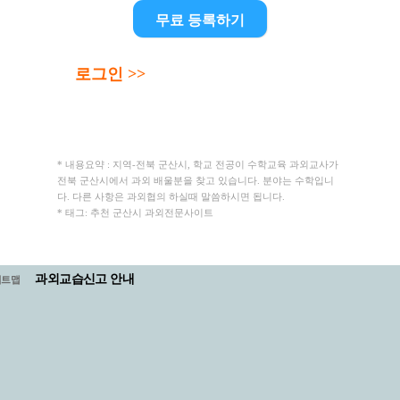
무료 등록하기
로그인 >>
* 내용요약 : 지역-전북 군산시, 학교 전공이 수학교육 과외교사가
전북 군산시에서 과외 배울분을 찾고 있습니다. 분야는 수학입니
다. 다른 사항은 과외협의 하실때 말씀하시면 됩니다.
* 태그: 추천 군산시 과외전문사이트
과외교습신고 안내
이트맵